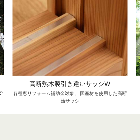
高断熱木製引き違いサッシW
で
各種窓リフォーム補助金対象。 国産材を使用した高断
熱サッシ