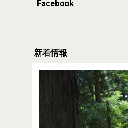
Facebook
新着情報