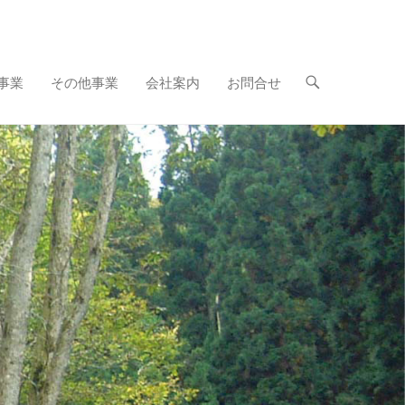
事業
その他事業
会社案内
お問合せ