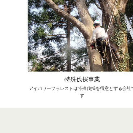
特殊伐採事業
アイパワーフォレストは特殊伐採を得意とする会社
す