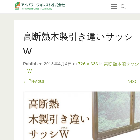
高断熱木製引き違いサッシ
W
Published
2018年4月4日
at
726 × 333
in
高断熱木製サッシ
「W」
← Previous
Next 