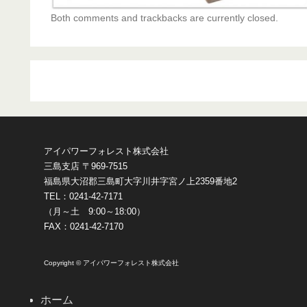
Both comments and trackbacks are currently closed.
アイパワーフォレスト株式会社
三島支店 〒969-7515
福島県大沼郡三島町大字川井字宮ノ上2359番地2
TEL：0241-42-7171
（月～土 9:00～18:00）
FAX：0241-42-7170
Copyright © アイパワーフォレスト株式会社
ホーム