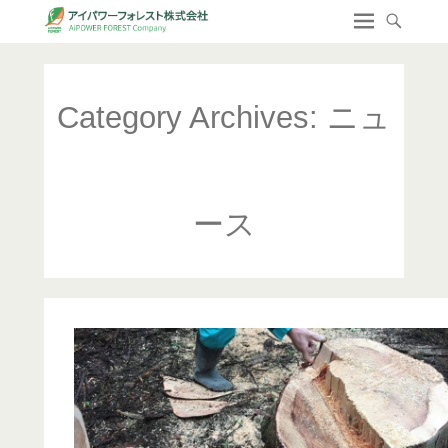
Category Archives:
ニュ
ース