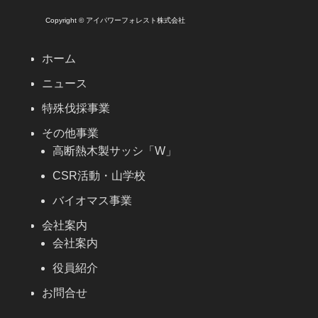
Copyright © アイパワーフォレスト株式会社
ホーム
ニュース
特殊伐採事業
その他事業
高断熱木製サッシ「W」
CSR活動・山学校
バイオマス事業
会社案内
会社案内
役員紹介
お問合せ