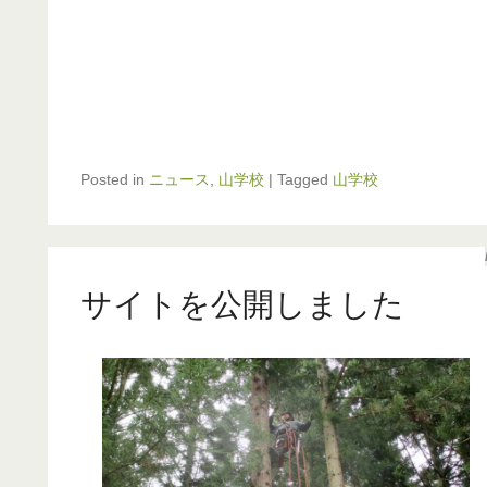
Posted in
ニュース
,
山学校
|
Tagged
山学校
サイトを公開しました