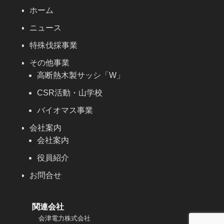
ホーム
ニュース
特殊伐採事業
その他事業
高断熱木製サッシ「W」
CSR活動・山学校
バイオマス事業
会社案内
会社案内
役員紹介
お問合せ
関連会社
・
会津電力株式会社