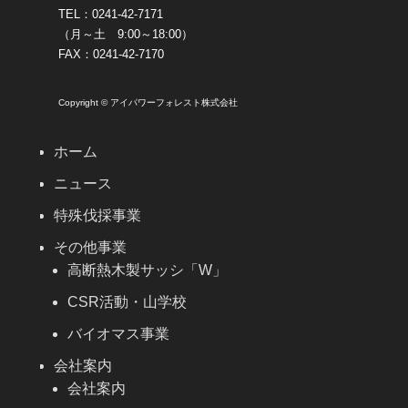
TEL：0241-42-7171
（月～土 9:00～18:00）
FAX：0241-42-7170
Copyright © アイパワーフォレスト株式会社
ホーム
ニュース
特殊伐採事業
その他事業
高断熱木製サッシ「W」
CSR活動・山学校
バイオマス事業
会社案内
会社案内