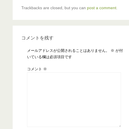
Trackbacks are closed, but you can
post a comment
.
コメントを残す
メールアドレスが公開されることはありません。
※
が付
いている欄は必須項目です
コメント
※