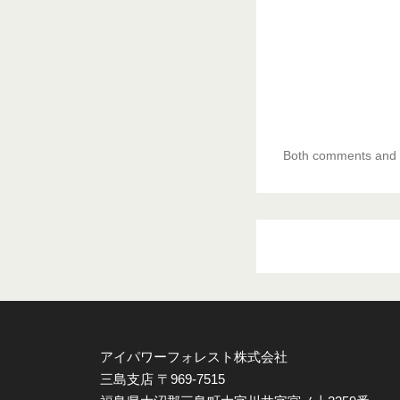
Both comments and t
アイパワーフォレスト株式会社
三島支店 〒969-7515