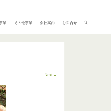
事業
その他事業
会社案内
お問合せ
Next →