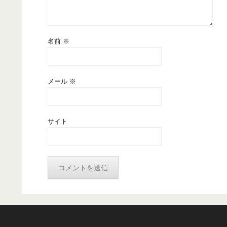
名前
※
メール
※
サイト