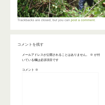
Trackbacks are closed, but you can
post a comment
.
コメントを残す
メールアドレスが公開されることはありません。
※
が付
いている欄は必須項目です
コメント
※